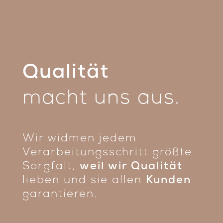
Qualität
macht uns aus.
Wir widmen jedem
Verarbeitungsschritt größte
Sorgfalt,
weil wir Qualität
lieben und sie allen
Kunden
garantieren.