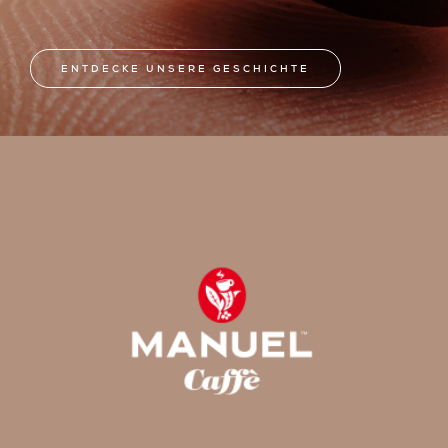
ENTDECKE UNSERE GESCHICHTE