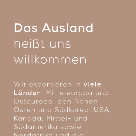
Das Ausland
heißt uns
willkommen
Wir exportieren in
viele
Länder
: Mitteleuropa und
Osteuropa, den Nahen
Osten und Südkorea, USA,
Kanada, Mittel- und
Südamerika sowie