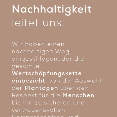
Nachhaltigkeit
leitet uns.
Wir haben einen
nachhaltigen Weg
eingeschlagen, der die
gesamte
Wertschöpfungskette
einbezieht
: von der Auswahl
der
Plantagen
über den
Respekt für die
Menschen
,
bis hin zu sicheren und
vertrauensvollen