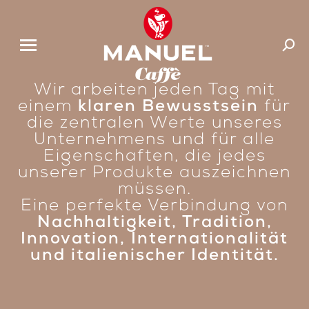
Suchen
Wir arbeiten jeden Tag mit
einem
klaren Bewusstsein
für
die zentralen Werte unseres
Unternehmens und für alle
Eigenschaften, die jedes
unserer Produkte auszeichnen
müssen.
Eine perfekte Verbindung von
Nachhaltigkeit, Tradition,
Innovation, Internationalität
und italienischer Identität.