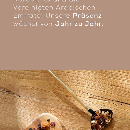
Nordafrika und die
Vereinigten Arabischen
Emirate. Unsere
Präsenz
wächst von
Jahr zu Jahr.