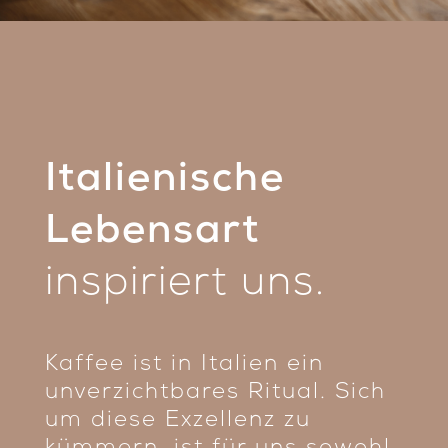
Italienische
Lebensart
inspiriert uns.
Kaffee ist in Italien ein
unverzichtbares Ritual. Sich
um diese Exzellenz zu