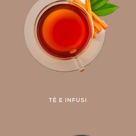
TÈ E INFUSI