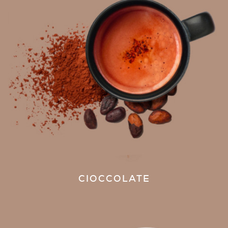
CIOCCOLATE