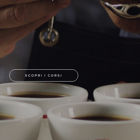
SCOPRI I CORSI