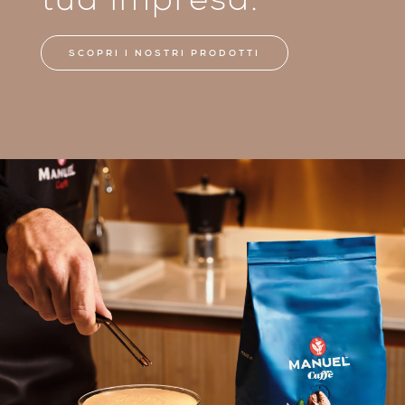
tua impresa.
SCOPRI I NOSTRI PRODOTTI