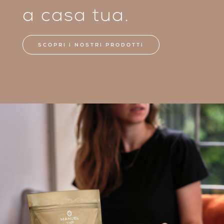
a casa tua.
SCOPRI I NOSTRI PRODOTTI