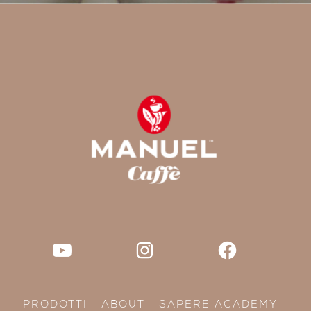
PRODOTTI
ABOUT
SAPERE ACADEMY