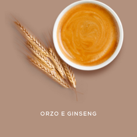
ORZO E GINSENG