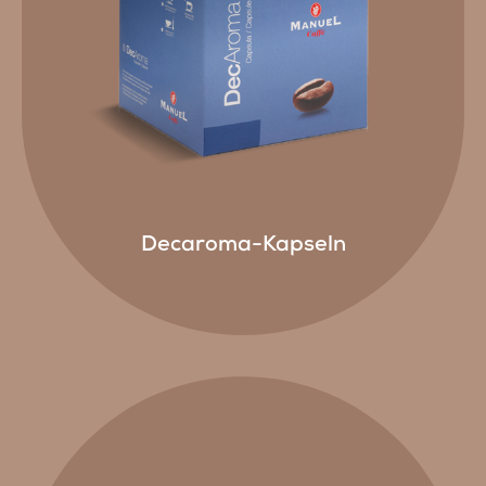
Decaroma-Kapseln