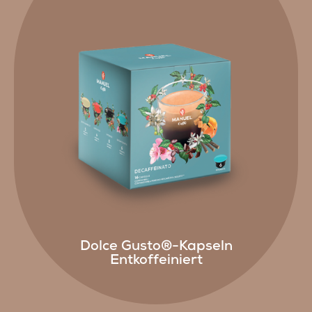
Dolce Gusto®-Kapseln
Entkoffeiniert