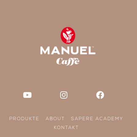
PRODUKTE
ABOUT
SAPERE ACADEMY
KONTAKT