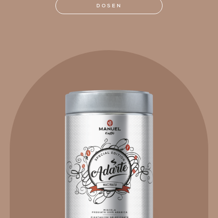
DOSEN