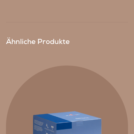
Ähnliche Produkte