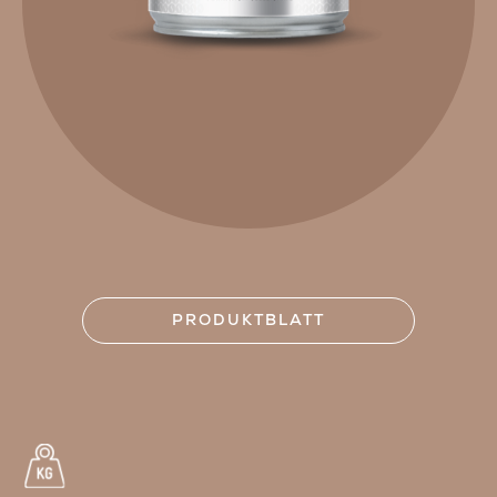
PRODUKTBLATT