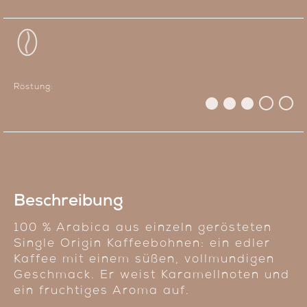
Röstung:
Beschreibung
100 % Arabica aus einzeln gerösteten
Single Origin Kaffeebohnen: ein edler
Kaffee mit einem süßen, vollmundigen
Geschmack. Er weist Karamellnoten und
ein fruchtiges Aroma auf.