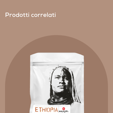
Prodotti correlati