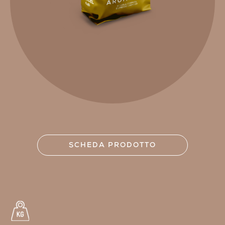
SCHEDA PRODOTTO