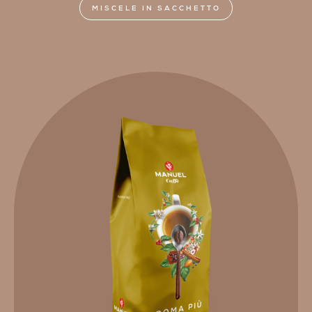
MISCELE IN SACCHETTO