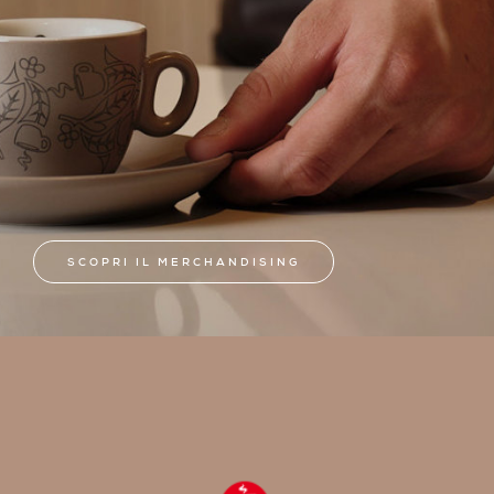
SCOPRI IL MERCHANDISING