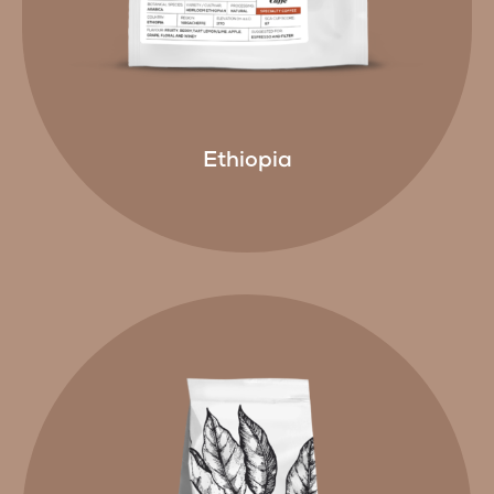
Ethiopia