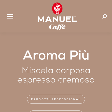
Cerca:
Aroma Più
Miscela corposa
espresso cremoso
PRODOTTI PROFESSIONAL