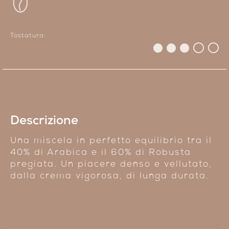
Tostatura:
Descrizione
Una miscela in perfetto equilibrio tra il
40% di Arabica e il 60% di Robusta
pregiata. Un piacere denso e vellutato,
dalla crema vigorosa, di lunga durata.