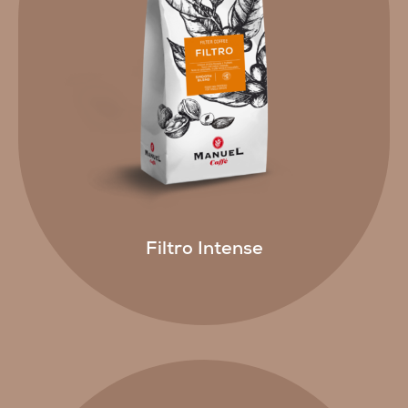
Filtro Intense