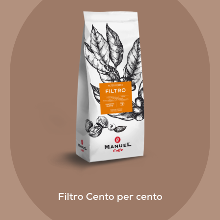
Filtro Cento per cento