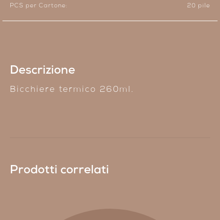
PCS per Cartone:
20 pile
Descrizione
Bicchiere termico 260ml.
Prodotti correlati