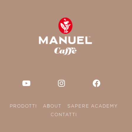
PRODOTTI
ABOUT
SAPERE ACADEMY
CONTATTI