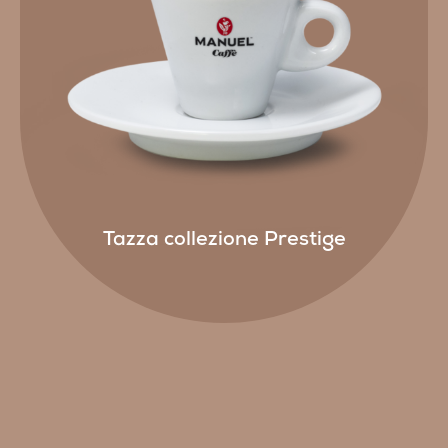
Tazza collezione Prestige