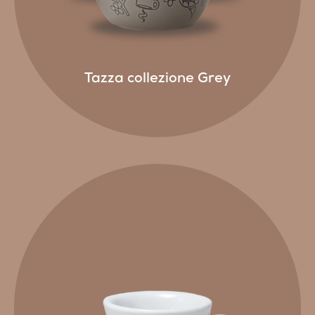
Tazza collezione Grey