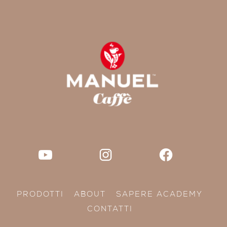
PRODOTTI
ABOUT
SAPERE ACADEMY
CONTATTI