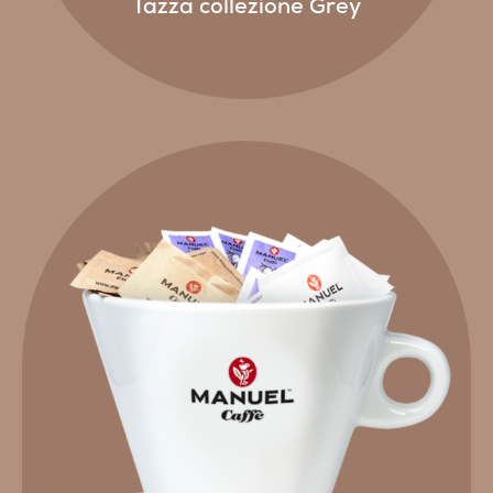
Tazza collezione Grey