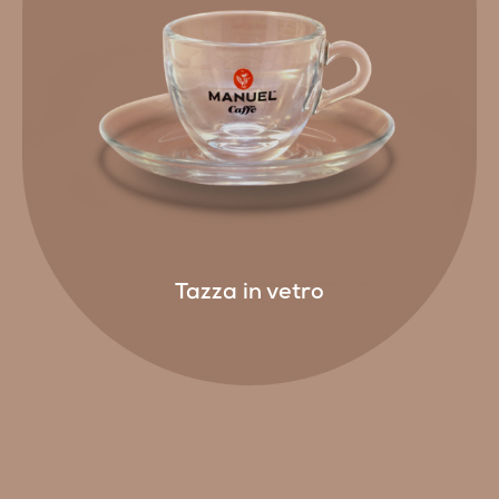
Tazza in vetro