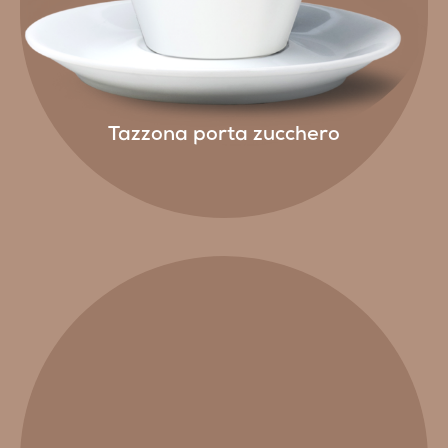
Tazzona porta zucchero