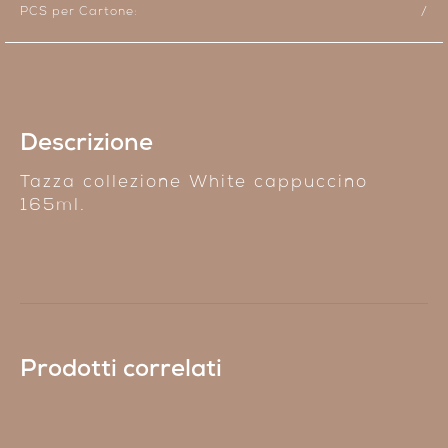
PCS per Cartone:
/
Descrizione
Tazza collezione White cappuccino
165ml.
Prodotti correlati