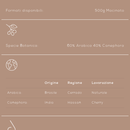
Formati disponibili:
500g Macinato
Specie Botanica:
60% Arabica 40% Canephora
Origine
Regione
Lavorazione
Arabica:
Brasile
Cerrado
Naturale
Canephora:
India
Hassan
Cherry