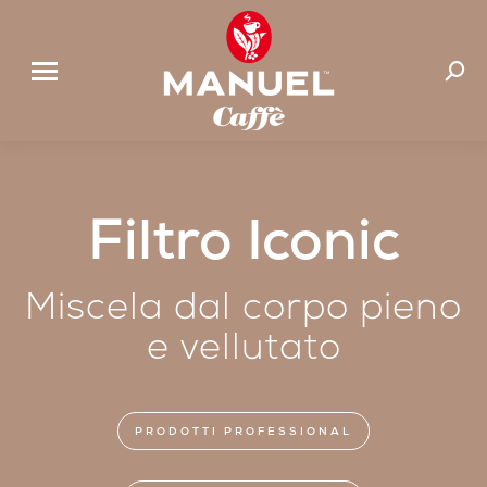
Cerca:
Filtro Iconic
Miscela dal corpo pieno
e vellutato
PRODOTTI PROFESSIONAL