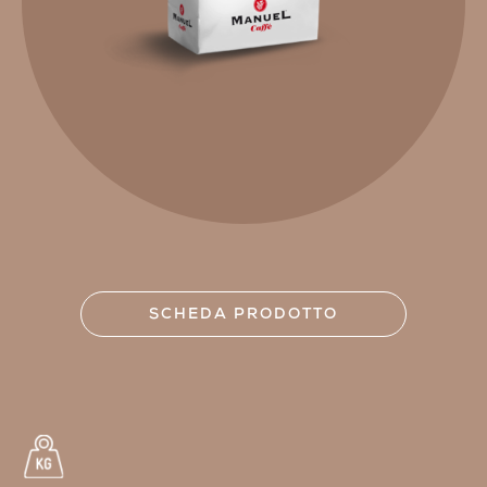
SCHEDA PRODOTTO