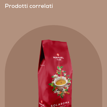
Prodotti correlati