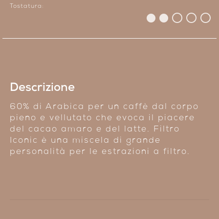
Tostatura:
Descrizione
60% di Arabica per un caffè dal corpo
pieno e vellutato che evoca il piacere
del cacao amaro e del latte. Filtro
Iconic è una miscela di grande
personalità per le estrazioni a filtro.