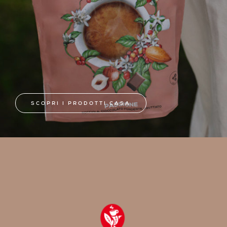
SCOPRI I PRODOTTI CASA