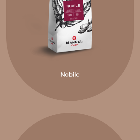
Nobile