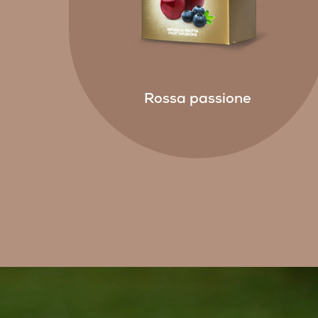
Rossa passione