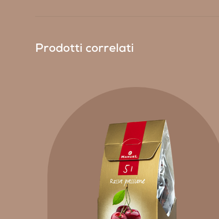
Prodotti correlati