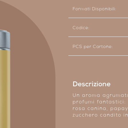
Formati Disponibili:
Codice:
PCS per Cartone:
Descrizione
Un aroma agrumato 
profumi fantastici:
rosa canina, papay
zucchero candito in 