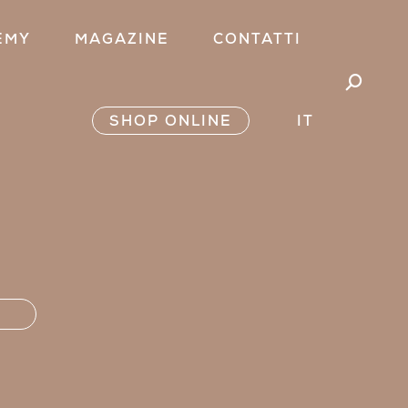
EMY
MAGAZINE
CONTATTI
Cerca:
SHOP ONLINE
IT