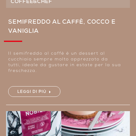
COFFEE&CHEF
SEMIFREDDO AL CAFFÈ, COCCO E
VANIGLIA
Il semifreddo al caffè è un dessert al
cucchiaio sempre molto apprezzato da
tutti, ideale da gustare in estate per la sua
freschezza.
LEGGI DI PIÙ