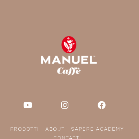
PRODOTTI
ABOUT
SAPERE ACADEMY
CONTATTI