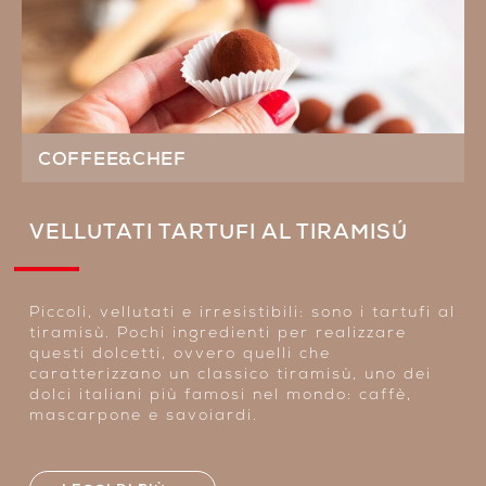
COFFEE&CHEF
VELLUTATI TARTUFI AL TIRAMISÚ
Piccoli, vellutati e irresistibili: sono i tartufi al
tiramisù. Pochi ingredienti per realizzare
questi dolcetti, ovvero quelli che
caratterizzano un classico tiramisù, uno dei
dolci italiani più famosi nel mondo: caffè,
mascarpone e savoiardi.