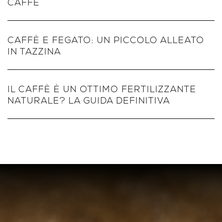
CAFFÈ
CAFFÈ E FEGATO: UN PICCOLO ALLEATO
IN TAZZINA
IL CAFFÈ È UN OTTIMO FERTILIZZANTE
NATURALE? LA GUIDA DEFINITIVA