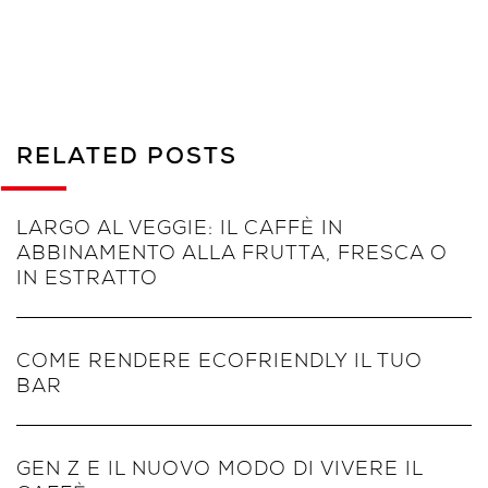
RELATED POSTS
LARGO AL VEGGIE: IL CAFFÈ IN
ABBINAMENTO ALLA FRUTTA, FRESCA O
IN ESTRATTO
COME RENDERE ECOFRIENDLY IL TUO
BAR
GEN Z E IL NUOVO MODO DI VIVERE IL