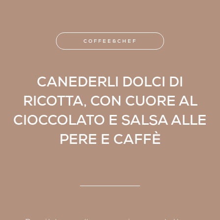
COFFEE&CHEF
CANEDERLI DOLCI DI
RICOTTA, CON CUORE AL
CIOCCOLATO E SALSA ALLE
PERE E CAFFÈ