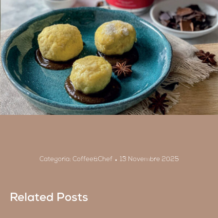
Categoria:
Coffee&Chef
13 Novembre 2025
Related Posts