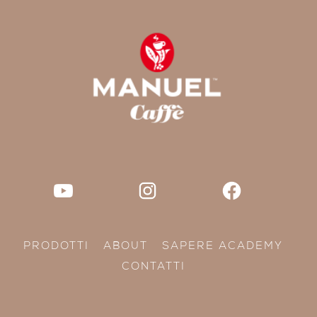
PRODOTTI
ABOUT
SAPERE ACADEMY
CONTATTI