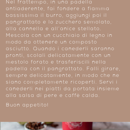
Nel frattempo, in una padella
antiaderente, fai fondere a fiamma
bassissima il burro, aggiungi poi il
pangrattato e lo zucchero semolato,
alla cannella e all’anice stellato.
Mescola con un cucchiaio di legno in
modo da ottenere un composto
asciutto. Quando i canederli saranno
pronti, scolali delicatamente con un
mestolo forato e trasferiscili nella
padella con il pangrattato. Falli girare,
sempre delicatamente, in modo che ne
siano completamente ricoperti. Servi i
canederli nei piatti da portata insieme
alla salsa di pere e
caffè
calda.
Buon appetito!