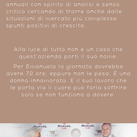
annuali con spirito di analisi e senso
critico cercando di trarre anche dalle
situazioni di mercato più complesse
spunti positivi di crescita.
Alla luce di tutto non è un caso che
quest’
azienda porti il suo nome.
Per Emanuela la giornata dovrebbe
avere 72 ore, eppure non le pesa. È una
donna innamorata. E il suo lavoro che
le porta via il cuore può farla soffrire
solo se non funziona a dovere.