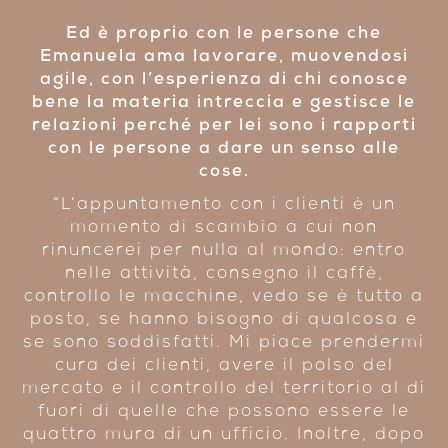
Ed è proprio con le persone che
Emanuela ama lavorare, muovendosi
agile, con l’esperienza di chi conosce
bene la materia intreccia e gestisce le
relazioni perché per lei sono i rapporti
con le persone a dare un senso alle
cose.
“L’appuntamento con i clienti è un
momento di scambio a cui non
rinuncerei per nulla al mondo: entro
nelle attività, consegno il
caffè
,
controllo le macchine, vedo se è tutto a
posto, se hanno bisogno di qualcosa e
se sono soddisfatti. Mi piace prendermi
cura dei clienti, avere il polso del
mercato e il controllo del territorio al di
fuori di quelle che possono essere le
quattro mura di un ufficio. Inoltre, dopo