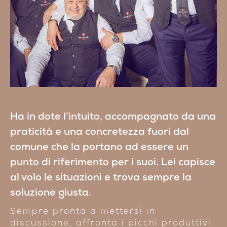
Ha in dote l’intuito, accompagnato da una
praticità e una concretezza fuori dal
comune che la portano ad essere un
punto di riferimento per i suoi. Lei capisce
al volo le situazioni e trova sempre la
soluzione giusta.
Sempre pronta a mettersi in
discussione, affronta i picchi produttivi