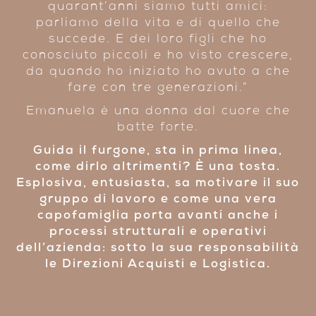
quarant’anni siamo tutti amici:
parliamo della vita e di quello che
succede. E dei loro figli che ho
conosciuto piccoli e ho visto crescere,
da quando ho iniziato ho avuto a che
fare con tre generazioni.”
Emanuela è una donna dal cuore che
batte forte.
Guida il furgone, sta in prima linea,
come dirlo altrimenti? È una tosta.
Esplosiva, entusiasta, sa motivare il suo
gruppo di lavoro e come una vera
capofamiglia porta avanti anche i
processi strutturali e operativi
dell’azienda: sotto la sua responsabilità
le Direzioni Acquisti e Logistica.