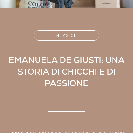
M_VOICE
EMANUELA DE GIUSTI: UNA
STORIA DI CHICCHI E DI
PASSIONE