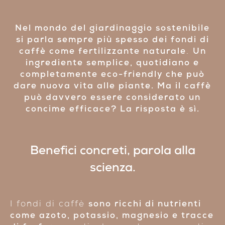
Nel mondo del giardinaggio sostenibile
si parla sempre più spesso dei
fondi di
caffè come fertilizzante naturale
.
Un
ingrediente semplice, quotidiano e
completamente eco-friendly che può
dare nuova vita alle piante. Ma il caffè
può davvero essere considerato un
concime efficace? La risposta è sì.
Benefici concreti, parola alla
scienza.
I fondi di caffè
sono ricchi di nutrienti
come azoto, potassio, magnesio e tracce