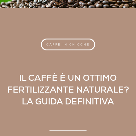
CAFFÈ IN CHICCHE
IL CAFFÈ È UN OTTIMO
FERTILIZZANTE NATURALE?
LA GUIDA DEFINITIVA