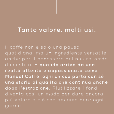
Tanto valore, molti usi.
Il caffè non è solo una pausa
quotidiana, ma un ingrediente versatile
anche per il benessere del nostro verde
domestico. E
quando arriva da una
realtà attenta e appassionata come
Manuel Caffè
,
ogni chicco porta con sé
una storia di qualità che continua anche
dopo l’estrazione
. Riutilizzare i fondi
diventa così un modo per dare ancora
più valore a ciò che amiamo bere ogni
giorno.