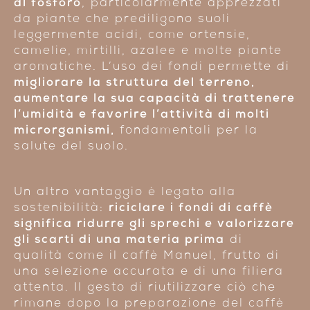
di fosforo
, particolarmente apprezzati
da piante che prediligono suoli
leggermente acidi, come ortensie,
camelie, mirtilli, azalee e molte piante
aromatiche. L’uso dei fondi permette di
migliorare la struttura del terreno
,
aumentare la sua capacità di trattenere
l’umidità e favorire l’attività di molti
microrganismi,
fondamentali per la
salute del suolo.
Un altro vantaggio è legato alla
sostenibilità:
riciclare i fondi di caffè
significa ridurre gli sprechi e valorizzare
gli scarti di una materia prima
di
qualità come il caffè Manuel, frutto di
una selezione accurata e di una filiera
attenta. Il gesto di riutilizzare ciò che
rimane dopo la preparazione del caffè