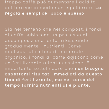
troppo caffè può aumentare l’acidità
del terreno in modo non equilibrato.
La
regola è semplice:
poco e spesso
.
Sia nel terreno che nel compost, i fondi
di caffè subiscono un processo di
decomposizione lenta, rilasciando
gradualmente i nutrienti. Come
qualsiasi altro tipo di materiale
organico, i fondi di caffè agiscono come
un fertilizzante a lenta cessione. È
importante sottolineare che
non bisogna
aspettarsi risultati immediati da questo
tipo di fertilizzante, ma nel corso del
tempo fornirà nutrienti alle piante.