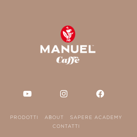
PRODOTTI
ABOUT
SAPERE ACADEMY
CONTATTI