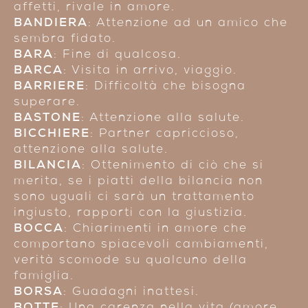
affetti, rivale in amore.
BANDIERA
: Attenzione ad un amico che
sembra fidato.
BARA
: Fine di qualcosa.
BARCA
: Visita in arrivo, viaggio.
BARRIERE
: Difficoltà che bisogna
superare.
BASTONE
: Attenzione alla salute.
BICCHIERE
: Partner capriccioso,
attenzione alla salute.
BILANCIA
: Ottenimento di ciò che si
merita, se i piatti della bilancia non
sono uguali ci sarà un trattamento
ingiusto, rapporti con la giustizia.
BOCCA
: Chiarimenti in amore che
comportano spiacevoli cambiamenti,
verità scomode su qualcuno della
famiglia.
BORSA
: Guadagni inattesi.