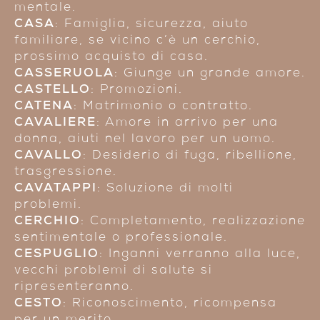
mentale.
CASA
: Famiglia, sicurezza, aiuto
familiare, se vicino c’è un cerchio,
prossimo acquisto di casa.
CASSERUOLA
: Giunge un grande amore.
CASTELLO
: Promozioni.
CATENA
: Matrimonio o contratto.
CAVALIERE
: Amore in arrivo per una
donna, aiuti nel lavoro per un uomo.
CAVALLO
: Desiderio di fuga, ribellione,
trasgressione.
CAVATAPPI
: Soluzione di molti
problemi.
CERCHIO
: Completamento, realizzazione
sentimentale o professionale.
CESPUGLIO
: Inganni verranno alla luce,
vecchi problemi di salute si
ripresenteranno.
CESTO
: Riconoscimento, ricompensa