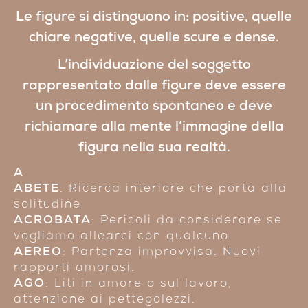
Le figure si distinguono in: positive, quelle
chiare negative, quelle scure e dense.
L’individuazione del soggetto
rappresentato dalle figure deve essere
un procedimento spontaneo e deve
richiamare alla mente l’immagine della
figura nella sua realtà.
A
ABETE
: Ricerca interiore che porta alla
solitudine
ACROBATA
: Pericoli da considerare se
vogliamo allearci con qualcuno
AEREO
: Partenza improvvisa. Nuovi
rapporti amorosi.
AGO
: Liti in amore o sul lavoro,
attenzione ai pettegolezzi.