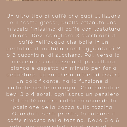
Un altro tipo di caffè che puoi utilizzare
è il “caffè greco”, quello ottenuto una
miscela finissima di caffè con tostatura
chiara. Devi sciogliere 3 cucchiaini di
caffè nell’acqua che bolle in un
pentolino di metallo, con l’aggiunta di 2
o 3 cucchiaini di zucchero. Poi, versa la
miscela in una tazzina di porcellana
bianca e aspetta un minuto per farla
decantare. Lo zucchero, oltre ad essere
un dolcificante, ha la funzione di
collante per le immagini. Concentrati e
bevi 3 o 4 sorsi, ogni sorso un pensiero,
del caffè ancora caldo cambiando la
posizione della bocca sulla tazzina.
Quando ti senti pronto, fa roteare il
caffè rimasto nella tazzina. Dopo 5 o 6