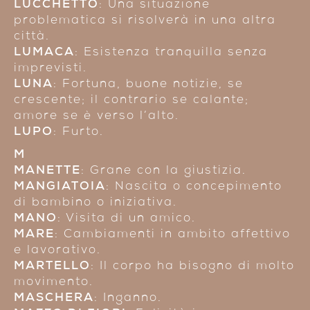
LUCCHETTO
: Una situazione
problematica si risolverà in una altra
città.
LUMACA
: Esistenza tranquilla senza
imprevisti.
LUNA
: Fortuna, buone notizie, se
crescente; il contrario se calante;
amore se è verso l’alto.
LUPO
: Furto.
M
MANETTE
: Grane con la giustizia.
MANGIATOIA
: Nascita o concepimento
di bambino o iniziativa.
MANO
: Visita di un amico.
MARE
: Cambiamenti in ambito affettivo
e lavorativo.
MARTELLO
: Il corpo ha bisogno di molto
movimento.
MASCHERA
: Inganno.