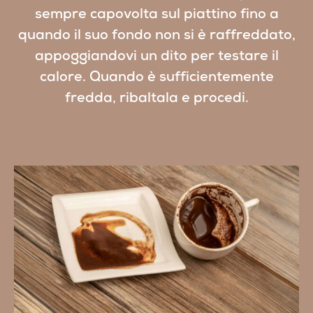
sempre capovolta sul piattino fino a
quando il suo fondo non si è raffreddato,
appoggiandovi un dito per testare il
calore. Quando è sufficientemente
fredda, ribaltala e procedi.