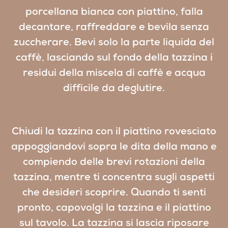
porcellana bianca con piattino, falla
decantare, raffreddare e bevila senza
zuccherare. Bevi solo la parte liquida del
caffè, lasciando sul fondo della tazzina i
residui della
miscela di caff
è e acqua
difficile da deglutire.
Chiudi la tazzina con il piattino rovesciato
appoggiandovi sopra le dita della mano e
compiendo delle brevi rotazioni della
tazzina, mentre ti concentra sugli aspetti
che desideri scoprire. Quando ti senti
pronto, capovolgi la tazzina e il piattino
sul tavolo. La tazzina si lascia riposare