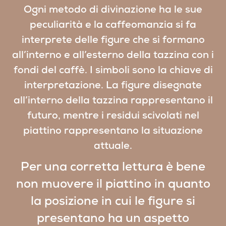
Ogni metodo di divinazione ha le sue
peculiarità e la caffeomanzia si fa
interprete delle figure che si formano
all’interno e all’esterno della tazzina con i
fondi del caffè. I simboli sono la chiave di
interpretazione. La figure disegnate
all’interno della tazzina rappresentano il
futuro, mentre i residui scivolati nel
piattino rappresentano la situazione
attuale.
Per una corretta lettura è bene
non muovere il piattino in quanto
la posizione in cui le figure si
presentano ha un aspetto