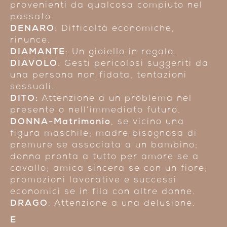
provenienti da qualcosa compiuto nel
passato.
DENARO
: Difficoltà economiche,
rinunce.
DIAMANTE
: Un gioiello in regalo.
DIAVOLO
: Gesti pericolosi suggeriti da
una persona non fidata, tentazioni
sessuali.
DITO:
Attenzione a un problema nel
presente o nell’immediato futuro.
DONNA-Matrimonio
, se vicino una
figura maschile; madre bisognosa di
premure se associata a un bambino;
donna pronta a tutto per amore se a
cavallo; amica sincera se con un fiore;
promozioni lavorative e successi
economici se in fila con altre donne.
DRAGO
: Attenzione a una delusione.
E