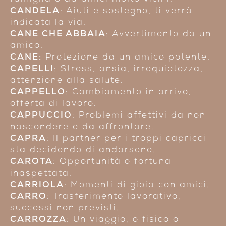
CANDELA
: Aiuti e sostegno, ti verrà
indicata la via.
CANE CHE ABBAIA
: Avvertimento da un
amico.
CANE:
Protezione da un amico potente.
CAPELLI
: Stress, ansia, irrequietezza,
attenzione alla salute.
CAPPELLO
: Cambiamento in arrivo,
offerta di lavoro.
CAPPUCCIO
: Problemi affettivi da non
nascondere e da affrontare.
CAPRA
: Il partner per i troppi capricci
sta decidendo di andarsene.
CAROTA
: Opportunità o fortuna
inaspettata.
CARRIOLA
: Momenti di gioia con amici.
CARRO
: Trasferimento lavorativo,
successi non previsti.
CARROZZA
: Un viaggio, o fisico o