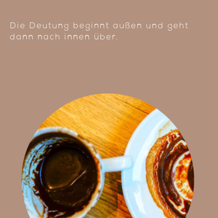
Die Deutung beginnt außen und geht
dann nach innen über.