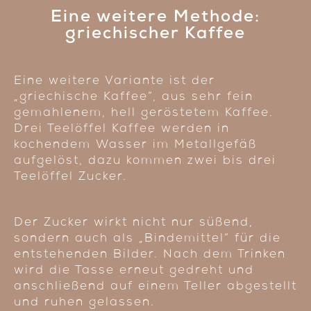
Eine weitere Methode:
griechischer Kaffee
Eine weitere Variante ist der
„griechische Kaffee“, aus sehr fein
gemahlenem, hell geröstetem Kaffee.
Drei Teelöffel Kaffee werden in
kochendem Wasser im Metallgefäß
aufgelöst, dazu kommen zwei bis drei
Teelöffel Zucker.
Der Zucker wirkt nicht nur süßend,
sondern auch als „Bindemittel“ für die
entstehenden Bilder. Nach dem Trinken
wird die Tasse erneut gedreht und
anschließend auf einem Teller abgestellt
und ruhen gelassen.