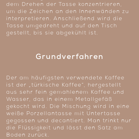
dem Drehen der Tasse konzentrieren,
um die Zeichen an den Innenwänden zu
interpretieren. Anschließend wird die
Tasse umgedreht und auf den Tisch
gestellt, bis sie abgekühlt ist.
Grundverfahren
Der am häufigsten verwendete Kaffee
ist der „türkische Kaffee“, hergestellt
aus sehr fein gemahlenem Kaffee und
Wasser, das in einem Metallgefäß
gekocht wird. Die Mischung wird in eine
weiße Porzellantasse mit Untertasse
gegossen und decantiert. Man trinkt nur
die Flüssigkeit und lässt den Satz am
Boden zurück.