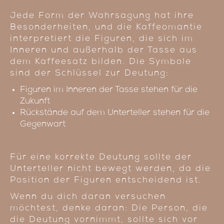
Jede Form der Wahrsagung hat ihre
Besonderheiten, und die Kaffeomantie
interpretiert die Figuren, die sich im
Inneren und außerhalb der Tasse aus
dem Kaffeesatz bilden. Die Symbole
sind der Schlüssel zur Deutung:
Figuren im Inneren der Tasse stehen für die
Zukunft
Rückstände auf dem Unterteller stehen für die
Gegenwart
Für eine korrekte Deutung sollte der
Unterteller nicht bewegt werden, da die
Position der Figuren entscheidend ist.
Wenn du dich daran versuchen
möchtest, denke daran: Die Person, die
die Deutung vornimmt, sollte sich vor