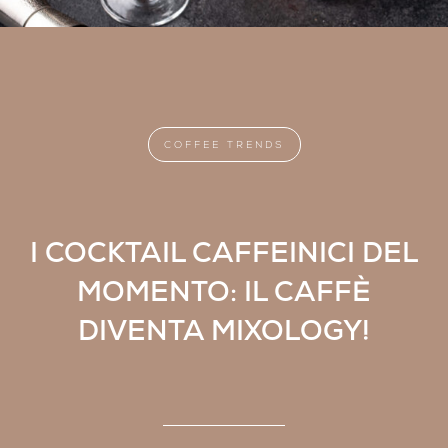
COFFEE TRENDS
I COCKTAIL CAFFEINICI DEL
MOMENTO: IL CAFFÈ
DIVENTA MIXOLOGY!