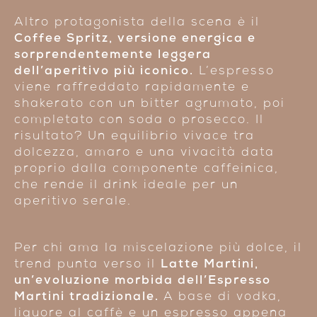
Altro protagonista della scena è il
Coffee Spritz, versione energica e
sorprendentemente leggera
dell’aperitivo più iconico.
L’espresso
viene raffreddato rapidamente e
shakerato con un bitter agrumato, poi
completato con soda o prosecco. Il
risultato? Un equilibrio vivace tra
dolcezza, amaro e una vivacità data
proprio dalla componente caffeinica,
che rende il drink ideale per un
aperitivo serale.
Per chi ama la miscelazione più dolce, il
trend punta verso il
Latte Martini,
un’evoluzione morbida dell’Espresso
Martini tradizionale.
A base di vodka,
liquore al caffè e un espresso appena