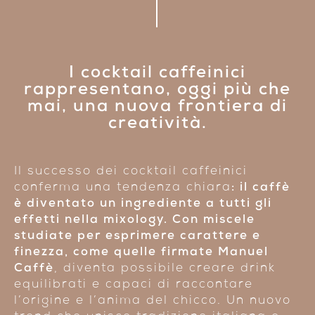
I cocktail caffeinici
rappresentano, oggi più che
mai, una nuova frontiera di
creatività.
Il successo dei cocktail caffeinici
conferma una tendenza chiara
: il caffè
è diventato un ingrediente a tutti gli
effetti nella mixology. Con miscele
studiate per esprimere carattere e
finezza, come quelle firmate Manuel
Caffè
, diventa possibile creare drink
equilibrati e capaci di raccontare
l’origine e l’anima del chicco. Un nuovo