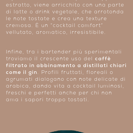
estratto, viene arricchito con una parte
di latte o drink vegetale, che arrotonda
le note tostate e crea una texture
cremosa. È un “cocktail comfort”
vellutato, aromatico, irresistibile.
Infine, tra i bartender più sperimentali
troviamo il crescente uso del
caffè
filtrato in abbinamento a distillati chiari
come il gin
. Profili fruttati, floreali o
agrumati dialogano con note delicate di
arabica, dando vita a cocktail luminosi,
freschi e perfetti anche per chi non
ama i sapori troppo tostati.