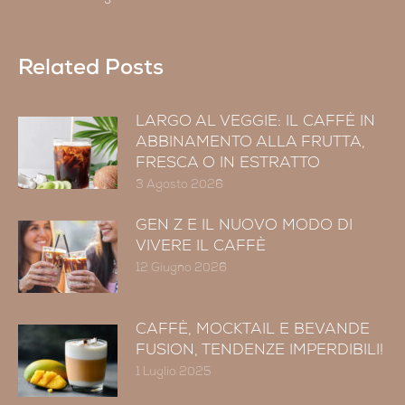
Related Posts
LARGO AL VEGGIE: IL CAFFÈ IN
ABBINAMENTO ALLA FRUTTA,
FRESCA O IN ESTRATTO
3 Agosto 2026
GEN Z E IL NUOVO MODO DI
VIVERE IL CAFFÈ
12 Giugno 2026
CAFFÈ, MOCKTAIL E BEVANDE
FUSION, TENDENZE IMPERDIBILI!
1 Luglio 2025