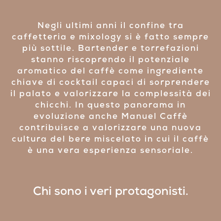
Negli ultimi anni il confine tra
caffetteria e mixology si è fatto sempre
più sottile. Bartender e torrefazioni
stanno riscoprendo il potenziale
aromatico del caffè come ingrediente
chiave di cocktail capaci di sorprendere
il palato e valorizzare la complessità dei
chicchi. In questo panorama in
evoluzione anche Manuel Caffè
contribuisce a valorizzare una nuova
cultura del bere miscelato in cui il caffè
è una vera esperienza sensoriale.
Chi sono i veri protagonisti.