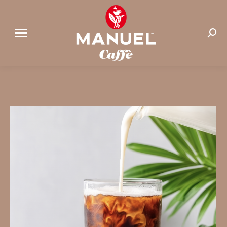
Cerca: