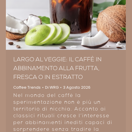
LARGO AL VEGGIE: IL CAFFÈ IN
ABBINAMENTO ALLA FRUTTA,
FRESCA O IN ESTRATTO
Coffee Trends
Di
WRG
3 Agosto 2026
Nel mondo del caffè la
sperimentazione non è più un
territorio di nicchia. Accanto ai
classici rituali cresce l’interesse
per abbinamenti inediti capaci di
sorprendere senza tradire la