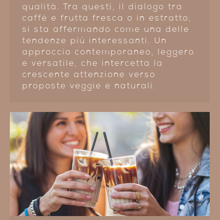
qualità. Tra questi, il dialogo tra
caffè e frutta fresca o in estratto,
si sta affermando come una delle
tendenze più interessanti. Un
approccio contemporaneo, leggero
e versatile, che intercetta la
crescente attenzione verso
proposte veggie e naturali.