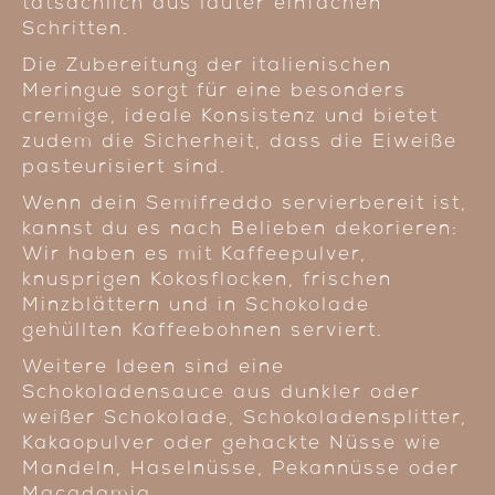
tatsächlich aus lauter einfachen
Schritten.
Die Zubereitung der italienischen
Meringue sorgt für eine besonders
cremige, ideale Konsistenz und bietet
zudem die Sicherheit, dass die Eiweiße
pasteurisiert sind.
Wenn dein Semifreddo servierbereit ist,
kannst du es nach Belieben dekorieren:
Wir haben es mit Kaffeepulver,
knusprigen Kokosflocken, frischen
Minzblättern und in Schokolade
gehüllten Kaffeebohnen serviert.
Weitere Ideen sind eine
Schokoladensauce aus dunkler oder
weißer Schokolade, Schokoladensplitter,
Kakaopulver oder gehackte Nüsse wie
Mandeln, Haselnüsse, Pekannüsse oder