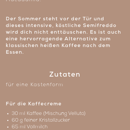
Macadamia.
Der Sommer steht vor der Tür und
dieses intensive, köstliche Semifreddo
wird dich nicht enttäuschen. Es ist auch
eine hervorragende Alternative zum
klassischen heißen Kaffee nach dem
Essen.
Zutaten
für eine Kastenform
Für die Kaffecreme
30 ml Kaffee (Mischung Velluto)
60 g feiner Kristallzucker
65 ml Vollmilch