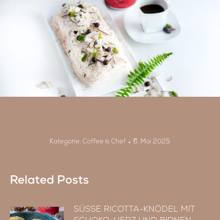
Kategorie:
Coffee & Chef
6. Mai 2025
Related Posts
SÜSSE RICOTTA-KNÖDEL MIT