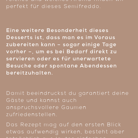
perfekt für dieses Semifreddo.
Eine weitere Besonderheit dieses
Desserts ist, dass man es im Voraus
zubereiten kann – sogar einige Tage
vorher –, um es bei Bedarf direkt zu
servieren oder es für unerwartete
Besuche oder spontane Abendessen
bereitzuhalten.
Damit beeindruckst du garantiert deine
Gäste und kannst auch
anspruchsvollere Gaumen
zufriedenstellen.
Das Rezept mag auf den ersten Blick
etwas aufwendig wirken, besteht aber