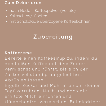
Zum Dekorieren
nach Bedarf Kaffeepulver (Velluto)
Kokoschips/-flocken
mit Schokolade überzogene Kaffeebohnen
Zubereitung
Kaffecreme
Bereite einen Kaffeesirup zu, indem du
den heißen Kaffee mit dem Zucker
vermischst und rührst, bis sich der
Zucker vollständig aufgelöst hat.
Abkühlen lassen.
Eigelb, Zucker und Mehl in einem kleinen
Topf verrühren. Nach und nach die
erhitzte Milch einrühren und
klümpchenfrei vermischen. Bei niedriger