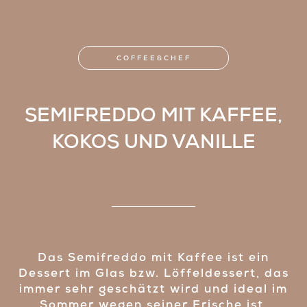
COFFEE&CHEF
SEMIFREDDO MIT KAFFEE,
KOKOS UND VANILLE
Das Semifreddo mit Kaffee ist ein
Dessert im Glas bzw. Löffeldessert, das
immer sehr geschätzt wird und ideal im
Sommer wegen seiner Frische ist.