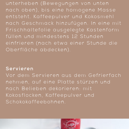
unterheben (Bewegungen von unten
nach oben), bis eine homogene Masse
entsteht. Kaffeepulver und Kokosmehl
nach Geschmack hinzufügen. In eine mit
Frischhaltefolie ausgelegte Kastenform
füllen und mindestens 12 Stunden
einfrieren (nach etwa einer Stunde die
Oberfläche abdecken).
Servieren
Vor dem Servieren aus dem Gefrierfach
nehmen, auf eine Platte stürzen und
nach Belieben dekorieren: mit
Kokosflocken, Kaffeepulver und
Schokokaffeebohnen.