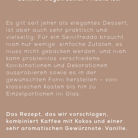
Es gilt seit jeher als elegantes Dessert,
ist aber auch sehr praktisch und
vielseitig: Für ein Semifreddo braucht
man nur wenige, einfache Zutaten, es
muss nicht gebacken werden, und man
kann problemlos verschiedene
Kombinationen und Dekorationen
ausprobieren sowie es in der
gewünschten Form herstellen – vom
klassischen Kasten bis hin zu
Einzelportionen im Glas.
Das Rezept, das wir vorschlagen,
kombiniert Kaffee mit Kokos und einer
sehr aromatischen Gewürznote: Vanille.