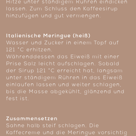
Hitze unter ständigem Rühren eindicken
lassen. Zum Schluss den Kaffeesirup
hinzufügen und gut vermengen.
Italienische Meringue (heiß)
Wasser und Zucker in einem Topf auf
121 °C erhitzen.
Währenddessen das Eiweiß mit einer
Prise Salz leicht aufschlagen. Sobald
der Sirup 121 °C erreicht hat, langsam
unter ständigem Rühren in das Eiweiß
einlaufen lassen und weiter schlagen,
bis die Masse abgekühlt, glänzend und
fest ist.
Zusammensetzen
Sahne halb steif schlagen. Die
Kaffecreme und die Meringue vorsichtig